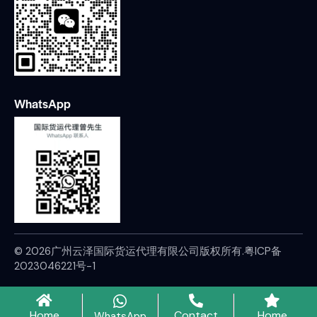
WhatsApp
© 2026广州云泽国际货运代理有限公司版权所有.
粤ICP备
2023046221号-1
Home
Contact
Home
WhatsApp