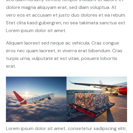
dolore magna aliquyam erat, sed diam voluptua. At
vero eos et accusam et justo duo dolores et ea rebum.
Stet clita kasd gubergren, no sea takimata sanctus est
Lorem ipsum dolor sit amet.
Aliquam laoreet sed neque ac vehicula. Cras congue
eros nec quam laoreet, in viverra erat bibendum. Cras
turpis urna, vulputate at est vitae, posuere lobortis
erat.
Lorem ipsum dolor sit amet, consetetur sadipscing elitr,