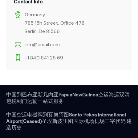
Contact Info
Germany —
785 15h Street, Office 478
Berlin, De 81566
info@email.com
+1 840 841 25 69
中国到巴布亚新几内亚PapuaNewGuinea空运海运双清
包税到门运输一站式服务
中国空运电磁阀到瓦努阿图Santo-Pekoa International
Airport(Ceased)圣埃斯皮里图国际机场机场三字代码 建
造历史