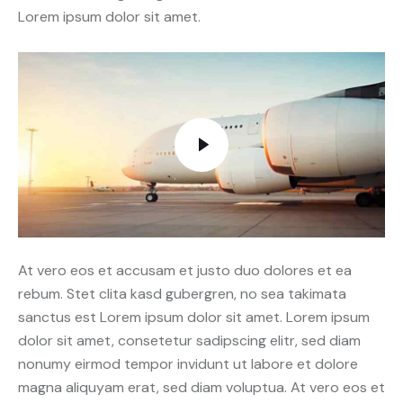
Lorem ipsum dolor sit amet.
At vero eos et accusam et justo duo dolores et ea
rebum. Stet clita kasd gubergren, no sea takimata
sanctus est Lorem ipsum dolor sit amet. Lorem ipsum
dolor sit amet, consetetur sadipscing elitr, sed diam
nonumy eirmod tempor invidunt ut labore et dolore
magna aliquyam erat, sed diam voluptua. At vero eos et