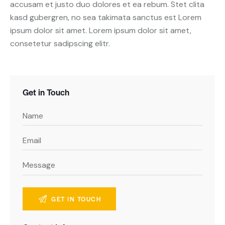
accusam et justo duo dolores et ea rebum. Stet clita
kasd gubergren, no sea takimata sanctus est Lorem
ipsum dolor sit amet. Lorem ipsum dolor sit amet,
consetetur sadipscing elitr.
Get in Touch