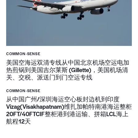
COMMON-SENSE
美国空海运双清专线从中国北京机场空运电加
热煎锅到美国吉尔莱斯 (Gillette)，美国机场清
关、交税、派送门到门空运专线
COMMON-SENSE
从中国广州/深圳海运空心板封边机到印度
Vizag(Visakhapatnam)维扎加帕特南港海运整柜
20FT/40FTCIF整柜港到港运输、拼箱LCL海上
航程12天