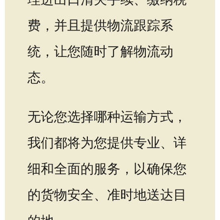
费，并且提供物流跟踪系
统，让您随时了解物流动
态。
无论您选择哪种运输方式，
我们都将为您提供专业、详
细和全面的服务，以确保您
的货物安全、准时地送达目