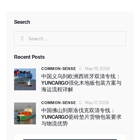
Search
Recent Posts
COMMON-SENSE
May 19, 2026
中国义乌到欧洲西班牙双清专线：
YUNCARGO强化木地板包装方案与
海运流程详解
COMMON-SENSE
May 17, 2026
中国佛山到斯洛伐克双清专线：
YUNCARGO瓷砖垫片货物包装要求
与物流优势