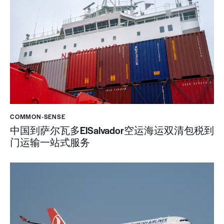
COMMON-SENSE
中国到萨尔瓦多ElSalvador空运海运双清包税到
门运输一站式服务