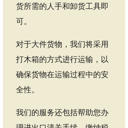
货所需的人手和卸货工具即
可。
对于大件货物，我们将采用
打木箱的方式进行运输，以
确保货物在运输过程中的安
全性。
我们的服务还包括帮助您办
理进出口清关手续、缴纳税