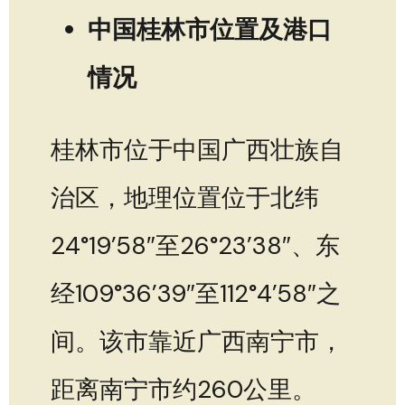
中国桂林市位置及港口
情况
桂林市位于中国广西壮族自
治区，地理位置位于北纬
24°19’58″至26°23’38″、东
经109°36’39″至112°4’58″之
间。该市靠近广西南宁市，
距离南宁市约260公里。