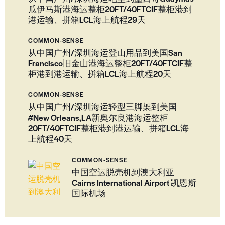
瓜伊马斯港海运整柜20FT/40FTCIF整柜港到
港运输、拼箱LCL海上航程29天
COMMON-SENSE
从中国广州/深圳海运登山用品到美国San
Francisco旧金山港海运整柜20FT/40FTCIF整
柜港到港运输、拼箱LCL海上航程20天
COMMON-SENSE
从中国广州/深圳海运轻型三脚架到美国
#New Orleans,LA新奥尔良港海运整柜
20FT/40FTCIF整柜港到港运输、拼箱LCL海
上航程40天
COMMON-SENSE
中国空运脱壳机到澳大利亚
Cairns International Airport 凯恩斯
国际机场