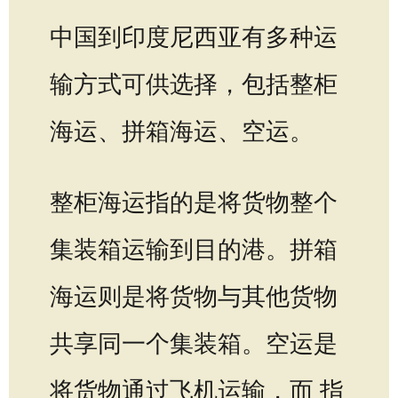
中国到印度尼西亚有多种运
输方式可供选择，包括整柜
海运、拼箱海运、空运。
整柜海运指的是将货物整个
集装箱运输到目的港。拼箱
海运则是将货物与其他货物
共享同一个集装箱。空运是
将货物通过飞机运输，而 指