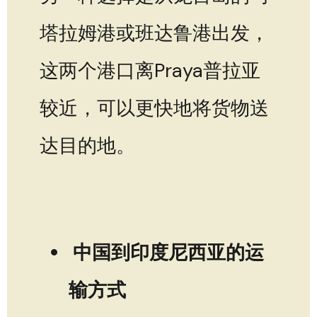
塔拉姆港或班达鲁港出发，
这两个港口离Praya普拉亚
较近，可以更快地将货物送
达目的地。
中国到印度尼西亚的运
输方式