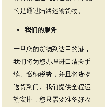
的是通过陆路运输货物。
我们的服务
一旦您的货物到达目的港，
我们将为您办理进口清关手
续、缴纳税费，并且将货物
送货到门。我们提供全程运
输安排，您只需要准备好收