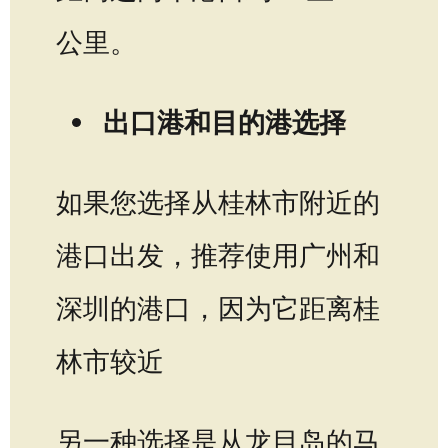
公里。
出口港和目的港选择
如果您选择从桂林市附近的
港口出发，推荐使用广州和
深圳的港口，因为它距离桂
林市较近
另一种选择是从龙目岛的马