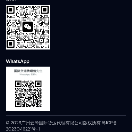
WhatsApp
© 2026广州云泽国际货运代理有限公司版权所有.
粤ICP备
2023046221号-1