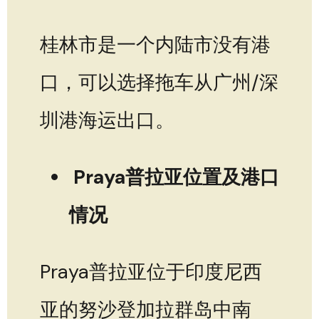
桂林市是一个内陆市没有港
口，可以选择拖车从广州/深
圳港海运出口。
Praya普拉亚位置及港口
情况
Praya普拉亚位于印度尼西
亚的努沙登加拉群岛中南