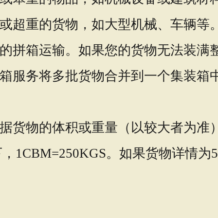
或超重的货物，如大型机械、车辆等
的拼箱运输。如果您的货物无法装满
箱服务将多批货物合并到一个集装箱
据货物的体积或重量（以较大者为准
1CBM=250KGS。如果货物详情为5