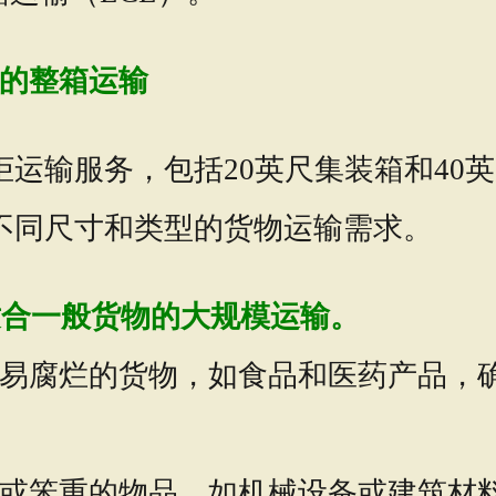
的整箱运输
运输服务，包括20英尺集装箱和40
不同尺寸和类型的货物运输需求。
适合一般货物的大规模运输。
易腐烂的货物，如食品和医药产品，
或笨重的物品，如机械设备或建筑材