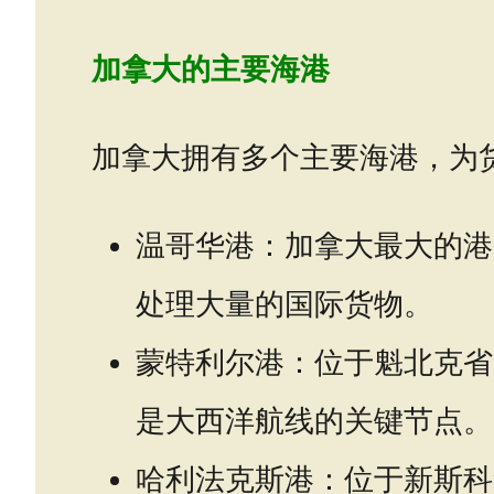
加拿大的主要海港
加拿大拥有多个主要海港，为
温哥华港：加拿大最大的港
处理大量的国际货物。
蒙特利尔港：位于魁北克省
是大西洋航线的关键节点。
哈利法克斯港：位于新斯科