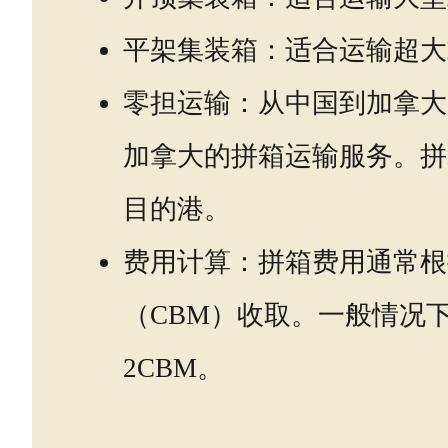
平架集装箱：适合运输超大
零担运输：从中国到加拿大
加拿大的拼箱运输服务。拼
目的港。
费用计算：拼箱费用通常根
（CBM）收取。一般情况下，
2CBM。