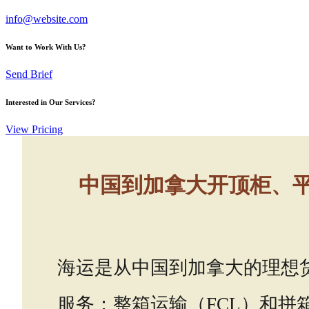
info@website.com
Want to Work With Us?
Send Brief
Interested in Our Services?
View Pricing
中国到加拿大开顶柜、
海运是从中国到加拿大的理想
服务：整箱运输（FCL）和拼