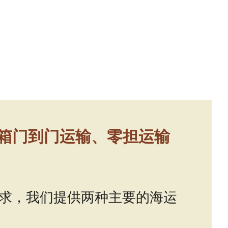
箱门到门运输、零担运输
求，我们提供两种主要的海运