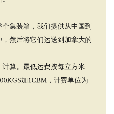
。
整个集装箱，我们提供从中国到
中，然后将它们运送到加拿大的
）计算。最低运费按每立方米
00KGS加1CBM，计费单位为