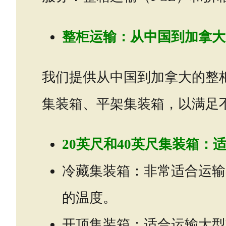
整柜运输：从中国到加拿大
我们提供从中国到加拿大的整柜
集装箱、平架集装箱，以满足
20英尺和40英尺集装箱：
冷藏集装箱：非常适合运输
的温度。
开顶集装箱：适合运输大型