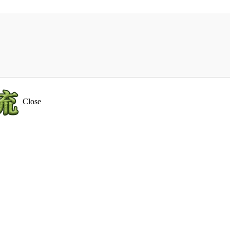
Close