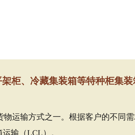
平架柜、冷藏集装箱等特种柜集装
货物运输方式之一。根据客户的不同需
箱运输（LCL）。