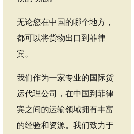
无论您在中国的哪个地方，
都可以将货物出口到菲律
宾。
我们作为一家专业的国际货
运代理公司，在中国到菲律
宾之间的运输领域拥有丰富
的经验和资源。我们致力于