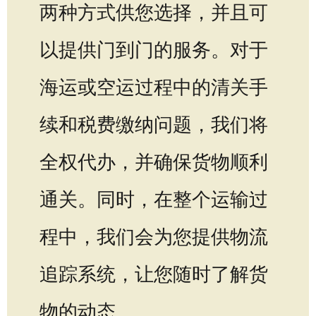
两种方式供您选择，并且可
以提供门到门的服务。对于
海运或空运过程中的清关手
续和税费缴纳问题，我们将
全权代办，并确保货物顺利
通关。同时，在整个运输过
程中，我们会为您提供物流
追踪系统，让您随时了解货
物的动态。