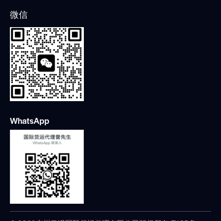
微信
WhatsApp