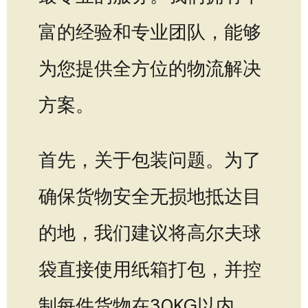
富的经验和专业团队，能够
为您提供全方位的物流解决
方案。
首先，关于包装问题。为了
确保货物安全无损地抵达目
的地，我们建议将高尔夫球
袋直接使用纸箱打包，并控
制每件货物在30KG以内，