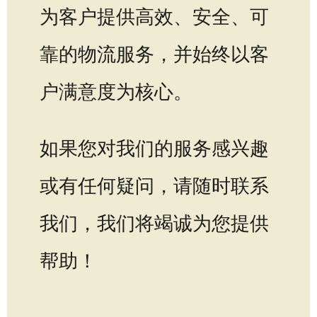
为客户提供高效、安全、可
靠的物流服务，并始终以客
户满意度为核心。
如果您对我们的服务感兴趣
或有任何疑问，请随时联系
我们，我们将竭诚为您提供
帮助！