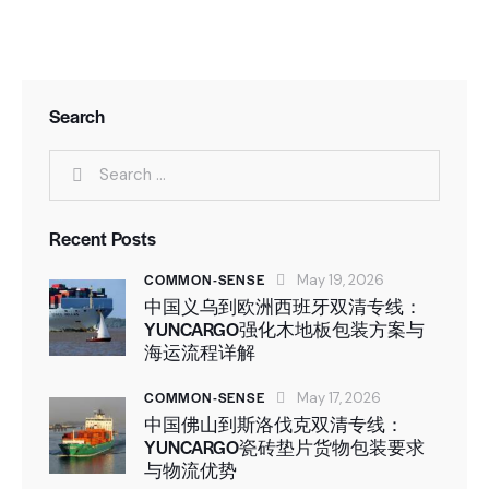
Search
Recent Posts
COMMON-SENSE
May 19, 2026
中国义乌到欧洲西班牙双清专线：
YUNCARGO强化木地板包装方案与
海运流程详解
COMMON-SENSE
May 17, 2026
中国佛山到斯洛伐克双清专线：
YUNCARGO瓷砖垫片货物包装要求
与物流优势