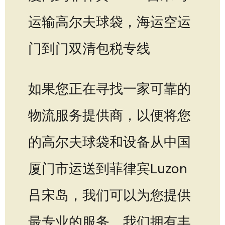
运输高尔夫球袋，海运空运
门到门双清包税专线
如果您正在寻找一家可靠的
物流服务提供商，以便将您
的高尔夫球袋和设备从中国
厦门市运送到菲律宾Luzon
吕宋岛，我们可以为您提供
最专业的服务。我们拥有丰