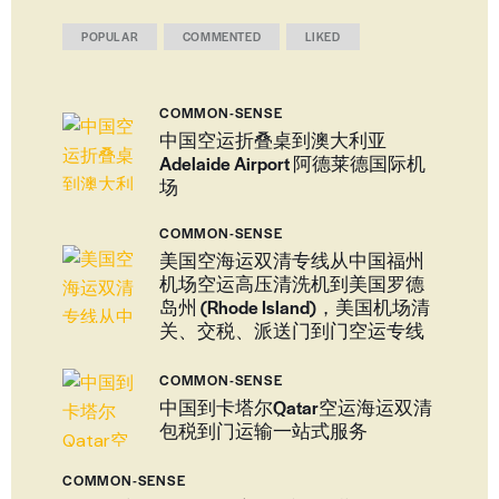
POPULAR
COMMENTED
LIKED
COMMON-SENSE
中国空运折叠桌到澳大利亚
Adelaide Airport 阿德莱德国际机
场
COMMON-SENSE
美国空海运双清专线从中国福州
机场空运高压清洗机到美国罗德
岛州 (Rhode Island)，美国机场清
关、交税、派送门到门空运专线
COMMON-SENSE
中国到卡塔尔Qatar空运海运双清
包税到门运输一站式服务
COMMON-SENSE