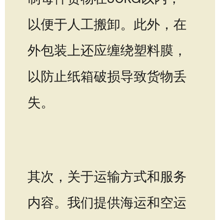
以便于人工搬卸。此外，在
外包装上还应缠绕塑料膜，
以防止纸箱破损导致货物丢
失。
其次，关于运输方式和服务
内容。我们提供海运和空运