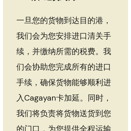
一旦您的货物到达目的港，
我们会为您安排进口清关手
续，并缴纳所需的税费。我
们会协助您完成所有的进口
手续，确保货物能够顺利进
入Cagayan卡加延。同时，
我们将负责将货物送货到您
的门口，为您提供全程运输