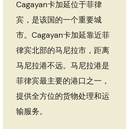
Cagayan卡加延位于菲律
宾，是该国的一个重要城
市。Cagayan卡加延靠近菲
律宾北部的马尼拉市，距离
马尼拉港不远。马尼拉港是
菲律宾最主要的港口之一，
提供全方位的货物处理和运
输服务。