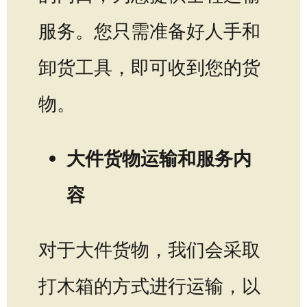
服务。您只需准备好人手和
卸货工具，即可收到您的货
物。
大件货物运输和服务内
容
对于大件货物，我们会采取
打木箱的方式进行运输，以