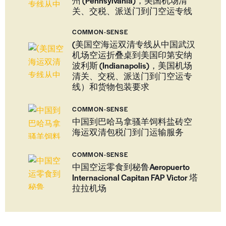
州 (Pennsylvania)，美国机场清
关、交税、派送门到门空运专线
COMMON-SENSE
(美国空海运双清专线从中国武汉
机场空运折叠桌到美国印第安纳
波利斯 (Indianapolis)，美国机场
清关、交税、派送门到门空运专
线）和货物包装要求
COMMON-SENSE
中国到巴哈马拿骚羊饲料盐砖空
海运双清包税门到门运输服务
COMMON-SENSE
中国空运零食到秘鲁Aeropuerto
Internacional Capitan FAP Victor 塔
拉拉机场