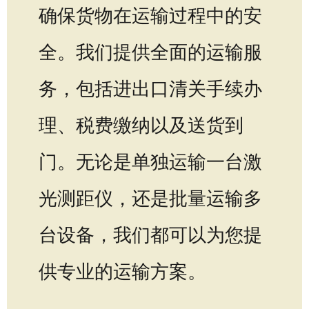
确保货物在运输过程中的安
全。我们提供全面的运输服
务，包括进出口清关手续办
理、税费缴纳以及送货到
门。无论是单独运输一台激
光测距仪，还是批量运输多
台设备，我们都可以为您提
供专业的运输方案。