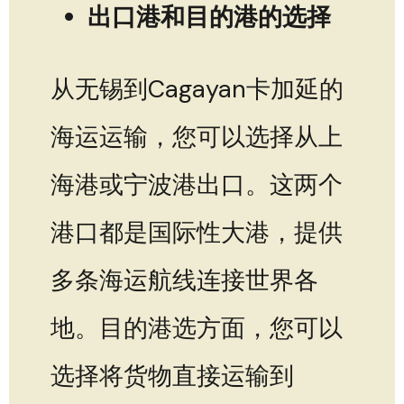
出口港和目的港的选择
从无锡到Cagayan卡加延的
海运运输，您可以选择从上
海港或宁波港出口。这两个
港口都是国际性大港，提供
多条海运航线连接世界各
地。目的港选方面，您可以
选择将货物直接运输到