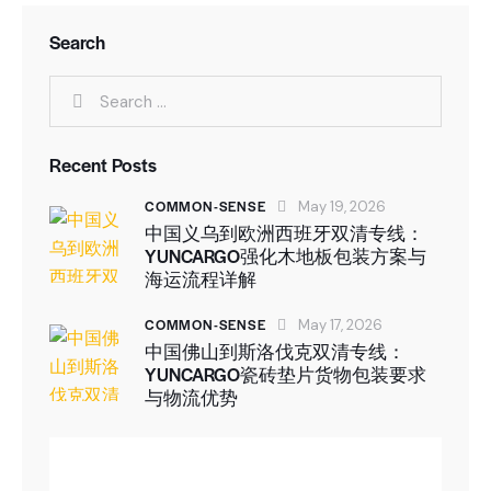
Search
Recent Posts
COMMON-SENSE
May 19, 2026
中国义乌到欧洲西班牙双清专线：
YUNCARGO强化木地板包装方案与
海运流程详解
COMMON-SENSE
May 17, 2026
中国佛山到斯洛伐克双清专线：
YUNCARGO瓷砖垫片货物包装要求
与物流优势