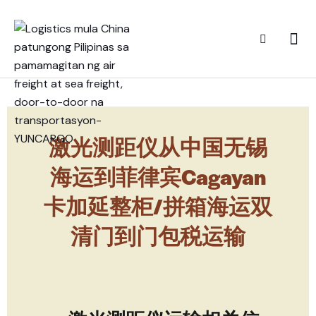
激光测距仪从中国无锡
海运到菲律宾Cagayan
卡加延整柜/拼箱海运双
清门到门包税运输