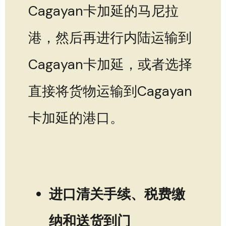
Cagayan卡加延的马尼拉
港，然后再进行内陆运输到
Cagayan卡加延，或者选择
直接将货物运输到Cagayan
卡加延的港口。
进口清关手续、税费缴
纳和送货到门