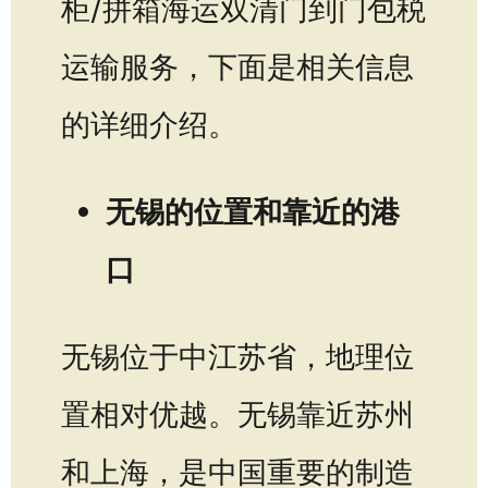
柜/拼箱海运双清门到门包税
运输服务，下面是相关信息
的详细介绍。
无锡的位置和靠近的港
口
无锡位于中江苏省，地理位
置相对优越。无锡靠近苏州
和上海，是中国重要的制造