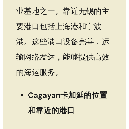
业基地之一。靠近无锡的主
要港口包括上海港和宁波
港。这些港口设备完善，运
输网络发达，能够提供高效
的海运服务。
Cagayan卡加延的位置
和靠近的港口