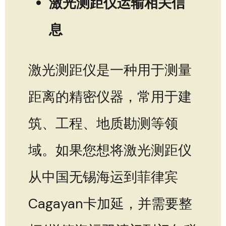
激光测距仪运输相关信
息
激光测距仪是一种用于测量
距离的精密仪器，常用于建
筑、工程、地质勘测等领
域。如果您想将激光测距仪
从中国无锡海运到菲律宾
Cagayan卡加延，并需要整