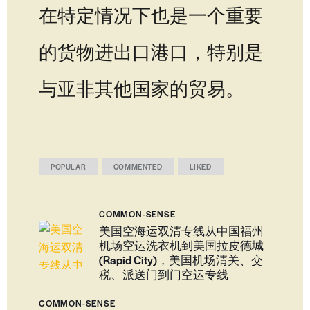
在特定情况下也是一个重要
的货物进出口港口，特别是
与亚非其他国家的贸易。
POPULAR
COMMENTED
LIKED
COMMON-SENSE
美国空海运双清专线从中国福州
机场空运洗衣机到美国拉皮德城
(Rapid City)，美国机场清关、交
税、派送门到门空运专线
COMMON-SENSE