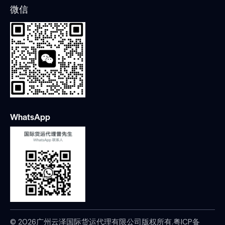
微信
WhatsApp
© 2026广州云泽国际货运代理有限公司版权所有.
粤ICP备