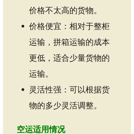
价格不太高的货物。
价格便宜：相对于整柜
运输，拼箱运输的成本
更低，适合少量货物的
运输。
灵活性强：可以根据货
物的多少灵活调整。
空运适用情况