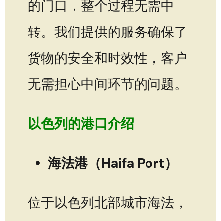
的门口，整个过程无需中
转。我们提供的服务确保了
货物的安全和时效性，客户
无需担心中间环节的问题。
以色列的港口介绍
海法港（Haifa Port）
位于以色列北部城市海法，