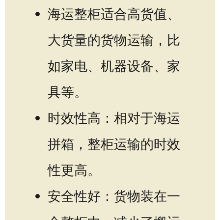
海运整柜适合高货值、
大货量的货物运输，比
如家电、机器设备、家
具等。
时效性高：相对于海运
拼箱，整柜运输的时效
性更高。
安全性好：货物装在一