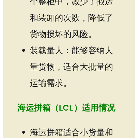
个整柜中，减少了搬运
和装卸的次数，降低了
货物损坏的风险。
装载量大：能够容纳大
量货物，适合大批量的
运输需求。
海运拼箱（LCL）适用情况
海运拼箱适合小货量和