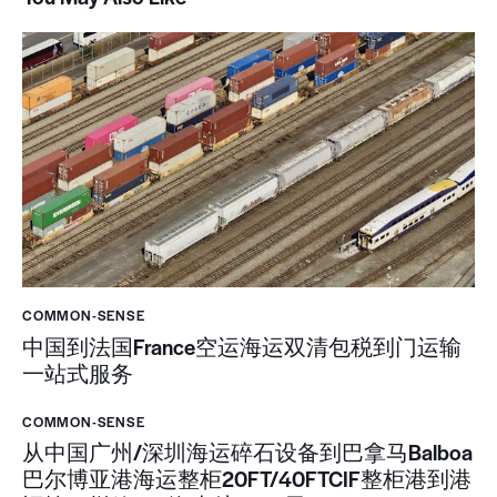
COMMON-SENSE
中国到法国France空运海运双清包税到门运输
一站式服务
COMMON-SENSE
从中国广州/深圳海运碎石设备到巴拿马Balboa
巴尔博亚港海运整柜20FT/40FTCIF整柜港到港