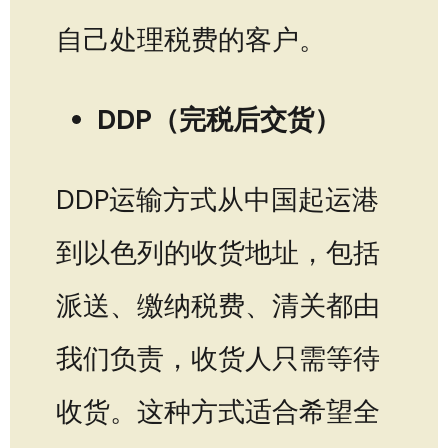
自己处理税费的客户。
DDP（完税后交货）
DDP运输方式从中国起运港
到以色列的收货地址，包括
派送、缴纳税费、清关都由
我们负责，收货人只需等待
收货。这种方式适合希望全