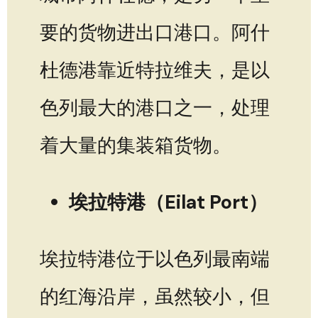
要的货物进出口港口。阿什
杜德港靠近特拉维夫，是以
色列最大的港口之一，处理
着大量的集装箱货物。
埃拉特港（Eilat Port）
埃拉特港位于以色列最南端
的红海沿岸，虽然较小，但