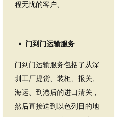
程无忧的客户。
门到门运输服务
门到门运输服务包括了从深
圳工厂提货、装柜、报关、
海运、到港后的进口清关，
然后直接送到以色列目的地