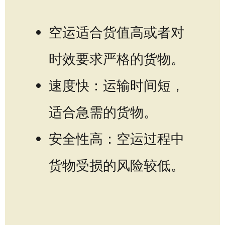
空运适合货值高或者对
时效要求严格的货物。
速度快：运输时间短，
适合急需的货物。
安全性高：空运过程中
货物受损的风险较低。