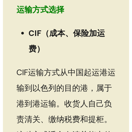
运输方式选择
CIF（成本、保险加运
费）
CIF运输方式从中国起运港运
输到以色列的目的港，属于
港到港运输。收货人自己负
责清关、缴纳税费和提柜。