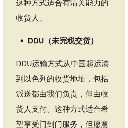
这种方式适合有清关能力的
收货人。
DDU（未完税交货）
DDU运输方式从中国起运港
到以色列的收货地址，包括
派送都由我们负责，但由收
货人支付。这种方式适合希
望享受门到门服务，但愿意