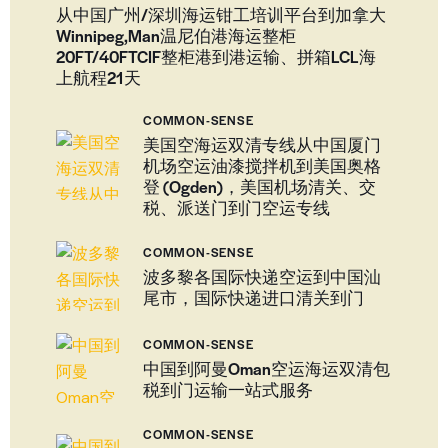
从中国广州/深圳海运钳工培训平台到加拿大
Winnipeg,Man温尼伯港海运整柜
20FT/40FTCIF整柜港到港运输、拼箱LCL海
上航程21天
COMMON-SENSE
美国空海运双清专线从中国厦门
机场空运油漆搅拌机到美国奥格
登 (Ogden)，美国机场清关、交
税、派送门到门空运专线
COMMON-SENSE
波多黎各国际快递空运到中国汕
尾市，国际快递进口清关到门
COMMON-SENSE
中国到阿曼Oman空运海运双清包
税到门运输一站式服务
COMMON-SENSE