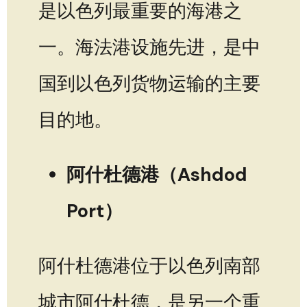
是以色列最重要的海港之
一。海法港设施先进，是中
国到以色列货物运输的主要
目的地。
阿什杜德港（Ashdod
Port）
阿什杜德港位于以色列南部
城市阿什杜德，是另一个重