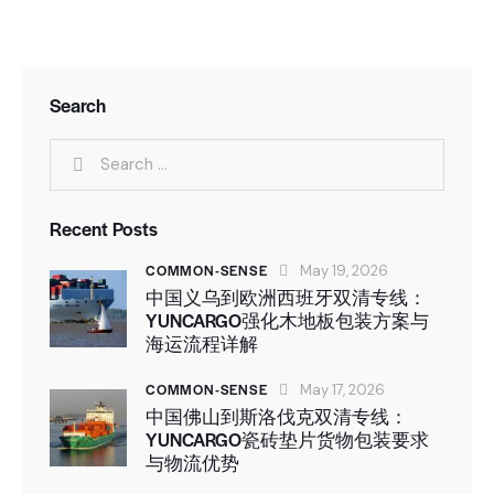
Search
Recent Posts
COMMON-SENSE
May 19, 2026
中国义乌到欧洲西班牙双清专线：
YUNCARGO强化木地板包装方案与
海运流程详解
COMMON-SENSE
May 17, 2026
中国佛山到斯洛伐克双清专线：
YUNCARGO瓷砖垫片货物包装要求
与物流优势