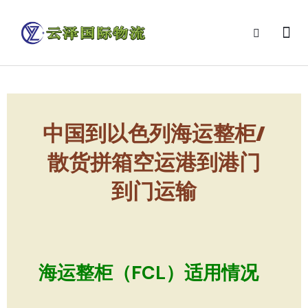
中国到以色列海运整柜/
散货拼箱空运港到港门
到门运输
海运整柜（FCL）适用情况