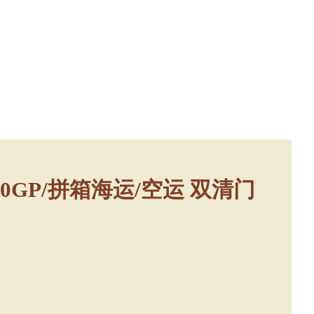
0GP/拼箱海运/空运 双清门