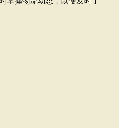
时掌握物流动态，以便及时了