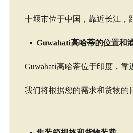
十堰市位于中国，靠近长江，距
Guwahati高哈蒂的位置
Guwahati高哈蒂位于印度
我们将根据您的需求和货物的
集装箱规格和货物装载