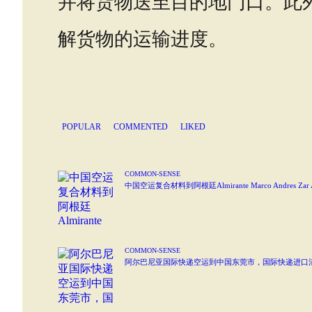
并将货物送至目的地门口。此
解货物的运输进度。
POPULAR
COMMENTED
LIKED
COMMON-SENSE
中国空运复合材料到阿根廷Almirante Marco Andres Zar
COMMON-SENSE
阿尔巴尼亚国际快递空运到中国东莞市，国际快递进口