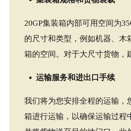
20GP集装箱内部可用空间为3
的尺寸和类型，例如机器、木
箱的空间。对于大尺寸货物，
运输服务和进出口手续
我们将为您安排全程的运输，
箱进行运输，以确保运输过程