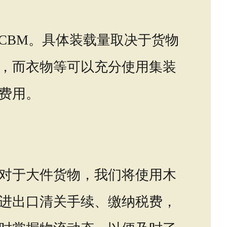
68CBM。具体装载量取决于货物
，而衣物等可以充分使用集装
费用。
对于大件货物，我们将使用木
进出口清关手续、缴纳税费，