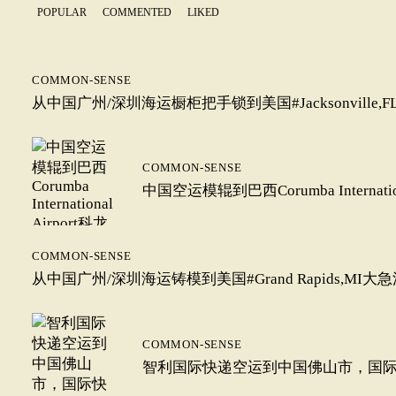
POPULAR
COMMENTED
LIKED
COMMON-SENSE
从中国广州/深圳海运橱柜把手锁到美国#Jacksonville
COMMON-SENSE
中国空运模辊到巴西Corumba Intern
COMMON-SENSE
从中国广州/深圳海运铸模到美国#Grand Rapids,MI
COMMON-SENSE
智利国际快递空运到中国佛山市，国