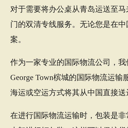
对于需要将办公桌从青岛运送至马来西
门的双清专线服务。无论您是在中
案。
作为一家专业的国际物流公司，我
George Town槟城的国际物
海运或空运方式将其从中国直接送
在进行国际物流运输时，包装是非