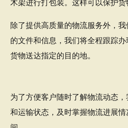
木架进行打包装。这样可以保护货
除了提供高质量的物流服务外，我
的文件和信息，我们将全程跟踪办
货物送达指定的目的地。
为了方便客户随时了解物流动态，
和运输状态，及时掌握物流进展情
间。