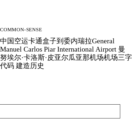
COMMON-SENSE
中国空运卡通盒子到委内瑞拉General
Manuel Carlos Piar International Airport 曼
努埃尔·卡洛斯·皮亚尔瓜亚那机场机场三字
代码 建造历史