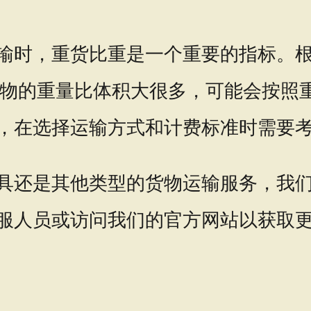
输时，重货比重是一个重要的指标。根据
货物的重量比体积大很多，可能会按照
，在选择运输方式和计费标准时需要
具还是其他类型的货物运输服务，我
服人员或访问我们的官方网站以获取