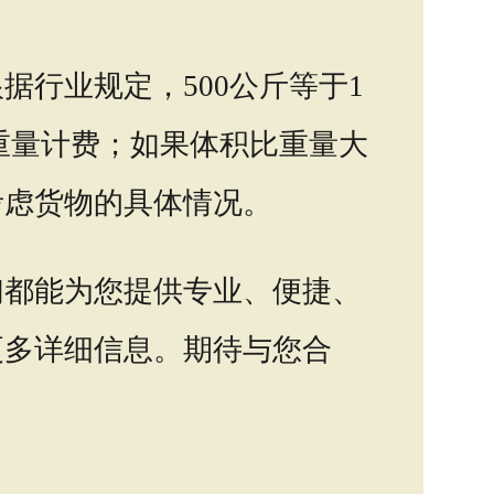
行业规定，500公斤等于1
重量计费；如果体积比重量大
考虑货物的具体情况。
们都能为您提供专业、便捷、
更多详细信息。期待与您合