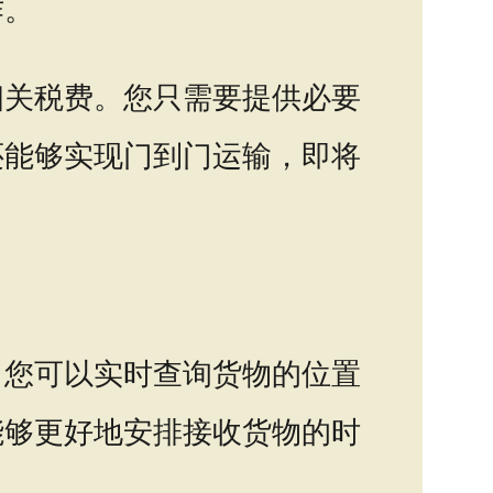
作。
相关税费。您只需要提供必要
还能够实现门到门运输，即将
，您可以实时查询货物的位置
能够更好地安排接收货物的时