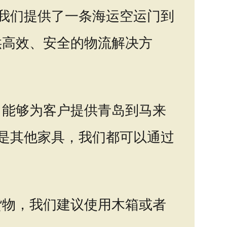
言，我们提供了一条海运空运门到
供高效、安全的物流解决方
，能够为客户提供青岛到马来
桌还是其他家具，我们都可以通过
货物，我们建议使用木箱或者