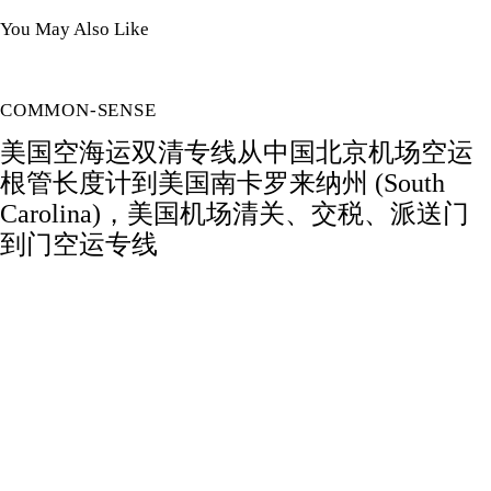
You May Also Like
COMMON-SENSE
美国空海运双清专线从中国北京机场空运
根管长度计到美国南卡罗来纳州 (South
Carolina)，美国机场清关、交税、派送门
到门空运专线