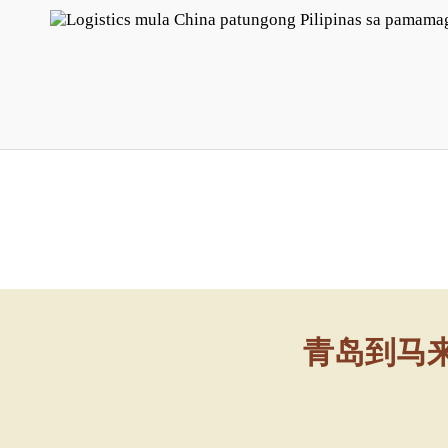
青岛到马来