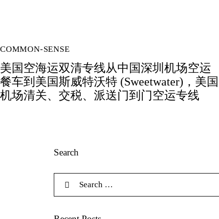
COMMON-SENSE
美国空海运双清专线从中国深圳机场空运
餐车到美国斯威特沃特 (Sweetwater)，美国
机场清关、交税、派送门到门空运专线
Search
Search for:
Recent Posts