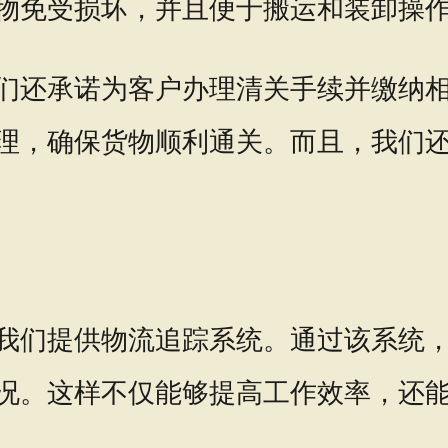
物免受损坏，并且便于搬运和装卸操
们还承诺为客户办理清关手续并缴纳
理，确保货物顺利通关。而且，我们
我们提供物流追踪系统。通过该系统
况。这样不仅能够提高工作效率，还