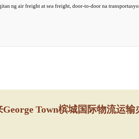
George Town槟城国际物流运