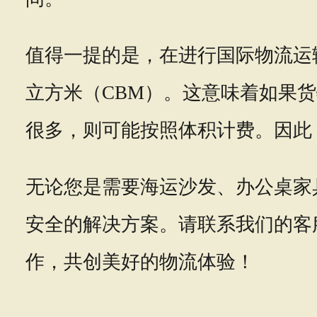
值得一提的是，在进行国际物流运
立方米（CBM）。这意味着如果
很多，则可能按照体积计费。因此
无论您是需要海运沙发、办公桌家
安全的解决方案。请联系我们的客
作，共创美好的物流体验！