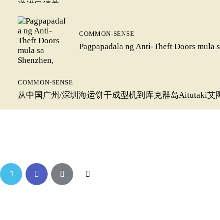
COMMON-SENSE
Pagpapadala ng Anti-Theft Doors mula s
COMMON-SENSE
从中国广州/深圳海运饼干成型机到库克群岛Aitutaki艾