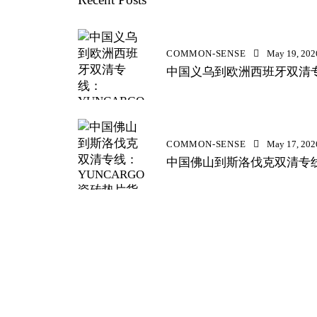
COMMON-SENSE
May 19, 202
中国义乌到欧洲西班牙双清专
COMMON-SENSE
May 17, 202
中国佛山到斯洛伐克双清专线