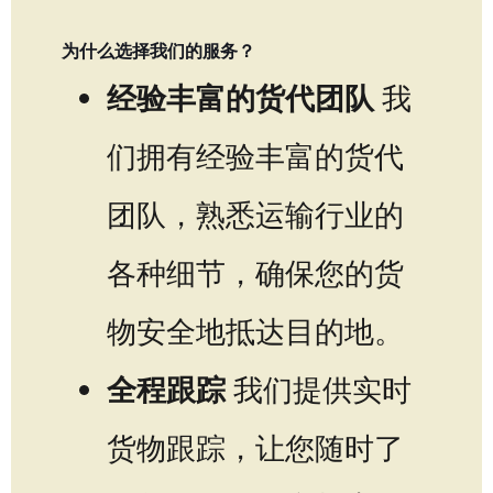
为什么选择我们的服务？
经验丰富的货代团队
我
们拥有经验丰富的货代
团队，熟悉运输行业的
各种细节，确保您的货
物安全地抵达目的地。
全程跟踪
我们提供实时
货物跟踪，让您随时了