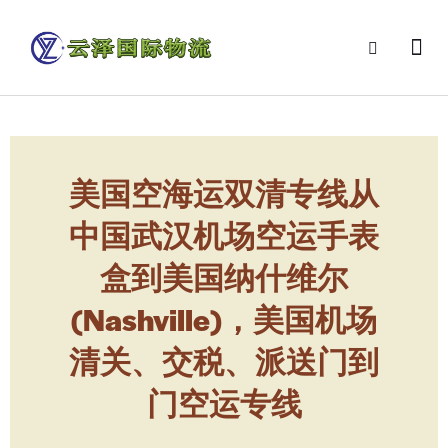
美国空海运双清专线从
中国武汉机场空运手表
盒到美国纳什维尔
(Nashville)，美国机场
清关、交税、派送门到
门空运专线