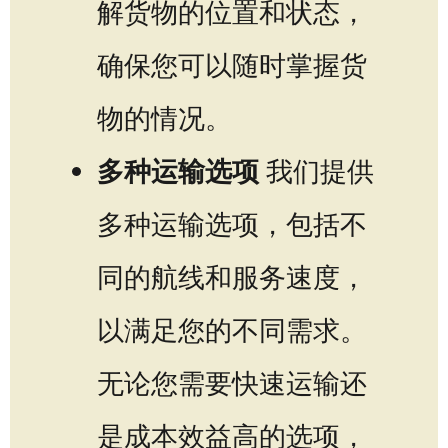
解货物的位置和状态，
确保您可以随时掌握货
物的情况。
多种运输选项
我们提供
多种运输选项，包括不
同的航线和服务速度，
以满足您的不同需求。
无论您需要快速运输还
是成本效益高的选项，