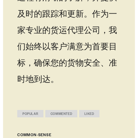
及时的跟踪和更新。作为一
家专业的货运代理公司，我
们始终以客户满意为首要目
标，确保您的货物安全、准
时地到达。
POPULAR
COMMENTED
LIKED
COMMON-SENSE