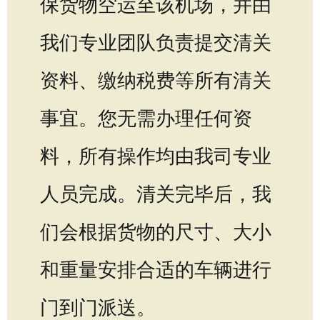
保货物空运至该机场，并由
我们专业团队负责提交清关
资料、缴纳税费等所有清关
事宜。您无需办理任何资
料，所有操作均由我司专业
人员完成。清关完毕后，我
们会根据货物的尺寸、大小
和重量安排合适的车辆进行
门到门派送。