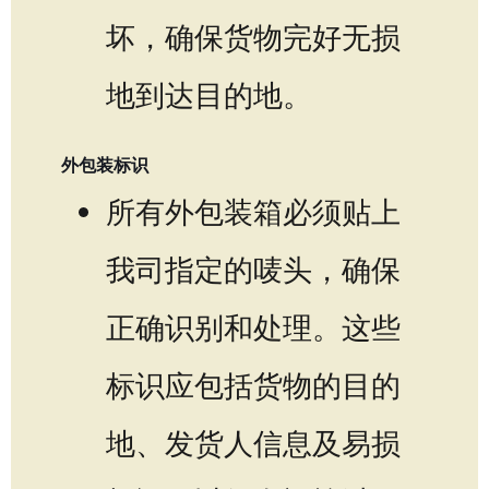
坏，确保货物完好无损
地到达目的地。
外包装标识
所有外包装箱必须贴上
我司指定的唛头，确保
正确识别和处理。这些
标识应包括货物的目的
地、发货人信息及易损