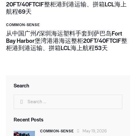
20FT/40FTCIF整柜港到港运输、拼箱LCL海上
航程69天
COMMON-SENSE
从中国广州/深圳海运塑料手套到萨巴岛Fort
Bay Harbor堡湾港港海运整柜20FT/40FTCIF整
柜港到港运输、拼箱LCL海上航程53天
Search
Recent Posts
COMMON-SENSE
May 19, 2026