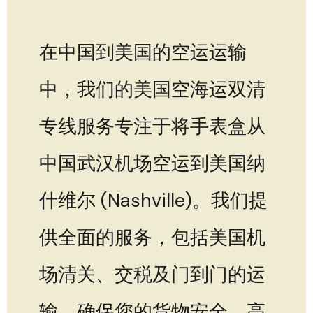
在中国到美国的空运运输
中，我们的美国空海运双清
专线服务专注于将手表盒从
中国武汉机场空运到美国纳
什维尔 (Nashville)。我们提
供全面的服务，包括美国机
场清关、交税及门到门的运
输，确保您的货物安全、高