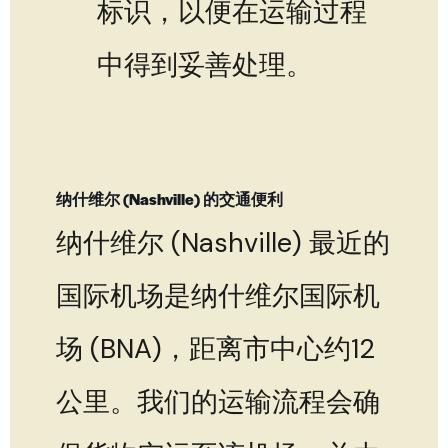
标识，以便在运输过程
中得到妥善处理。
纳什维尔 (Nashville) 的交通便利
纳什维尔 (Nashville) 最近的
国际机场是纳什维尔国际机
场 (BNA)，距离市中心约12
公里。我们的运输流程会确