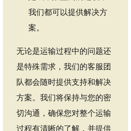
我们都可以提供解决方
案。
无论是运输过程中的问题还
是特殊需求，我们的客服团
队都会随时提供支持和解决
方案。我们将保持与您的密
切沟通，确保您对整个运输
过程有清晰的了解，并提供