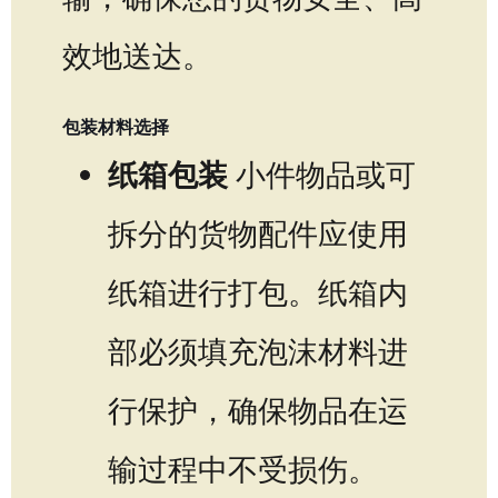
效地送达。
包装材料选择
纸箱包装
小件物品或可
拆分的货物配件应使用
纸箱进行打包。纸箱内
部必须填充泡沫材料进
行保护，确保物品在运
输过程中不受损伤。