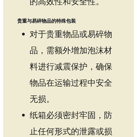
的高效性和安全性。
贵重与易碎物品的特殊包装
对于贵重物品或易碎物
品，需额外增加泡沫材
料进行减震保护，确保
物品在运输过程中安全
无损。
纸箱必须密封牢固，防
止任何形式的泄露或损