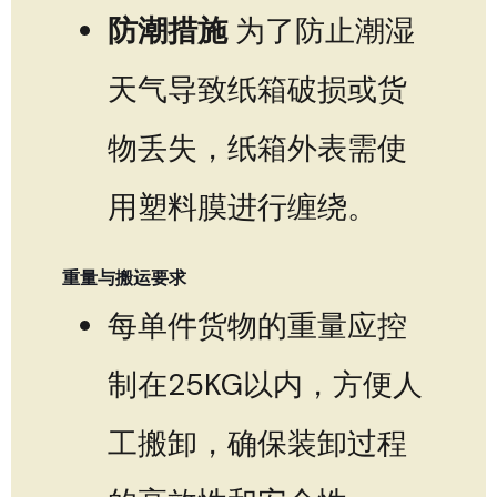
防潮措施
为了防止潮湿
天气导致纸箱破损或货
物丢失，纸箱外表需使
用塑料膜进行缠绕。
重量与搬运要求
每单件货物的重量应控
制在25KG以内，方便人
工搬卸，确保装卸过程