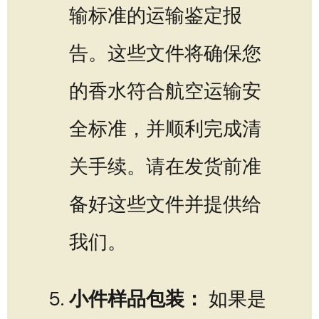
输标准的运输鉴定报
告。这些文件将确保您
的香水符合航空运输安
全标准，并顺利完成清
关手续。请在发货前准
备好这些文件并提供给
我们。
小件样品包装：
如果是