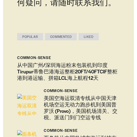
何疑问，请随时联系我们。
POPULAR
COMMENTED
LIKED
COMMON-SENSE
从中国广州/深圳海运粉末包装机到印度
Tirupur蒂鲁巴港海运整柜20FT/40FTCIF整柜
港到港运输、拼箱LCL海上航程12天
COMMON-SENSE
美国空海运双清专线从中国天津
机场空运无动力跑步机到美国普
罗沃 (Provo)，美国机场清关、交
税、派送门到门空运专线
COMMON-SENSE