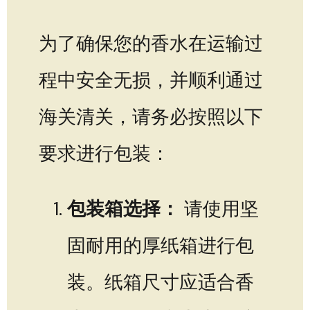
为了确保您的香水在运输过
程中安全无损，并顺利通过
海关清关，请务必按照以下
要求进行包装：
包装箱选择：
请使用坚
固耐用的厚纸箱进行包
装。纸箱尺寸应适合香