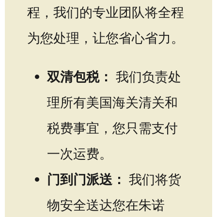
程，我们的专业团队将全程
为您处理，让您省心省力。
双清包税：
我们负责处
理所有美国海关清关和
税费事宜，您只需支付
一次运费。
门到门派送：
我们将货
物安全送达您在朱诺