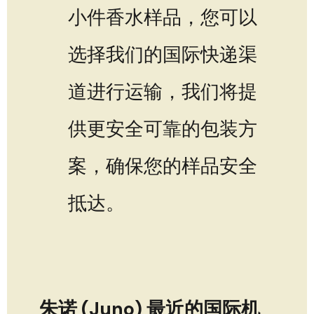
小件香水样品，您可以
选择我们的国际快递渠
道进行运输，我们将提
供更安全可靠的包装方
案，确保您的样品安全
抵达。
朱诺 (Juno) 最近的国际机