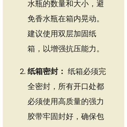
水瓶的数量和大小，避
免香水瓶在箱内晃动。
建议使用双层加固纸
箱，以增强抗压能力。
纸箱密封：
纸箱必须完
全密封，所有开口处都
必须使用高质量的强力
胶带牢固封好，确保包