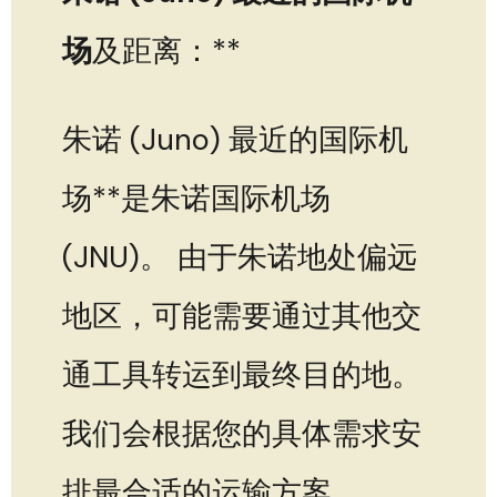
场
及距离：**
朱诺 (Juno) 最近的国际机
场**是朱诺国际机场
(JNU)。 由于朱诺地处偏远
地区，可能需要通过其他交
通工具转运到最终目的地。
我们会根据您的具体需求安
排最合适的运输方案。