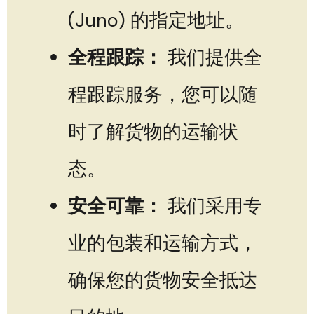
(Juno) 的指定地址。
全程跟踪：
我们提供全
程跟踪服务，您可以随
时了解货物的运输状
态。
安全可靠：
我们采用专
业的包装和运输方式，
确保您的货物安全抵达