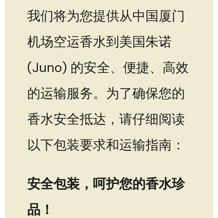
我们将为您提供从中国厦门
机场空运香水到美国朱诺
(Juno) 的安全、便捷、高效
的运输服务。为了确保您的
香水安全抵达，请仔细阅读
以下包装要求和运输指南：
安全包装，呵护您的香水珍
品！