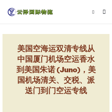
美国空海运双清专线从
中国厦门机场空运香水
到美国朱诺 (Juno)，美
国机场清关、交税、派
送门到门空运专线