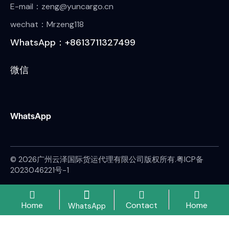
E-mail：zeng@yuncargo.cn
wechat：Mrzeng118
WhatsApp：+8613711327499
微信
WhatsApp
© 2026广州云泽国际货运代理有限公司版权所有.
粤ICP备
2023046221号-1
Home
Contact
Home
WhatsApp