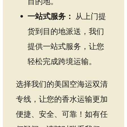
目的地。
一站式服务：
从上门提
货到目的地派送，我们
提供一站式服务，让您
轻松完成跨境运输。
选择我们的美国空海运双清
专线，让您的香水运输更加
便捷、安全、可靠！如有任