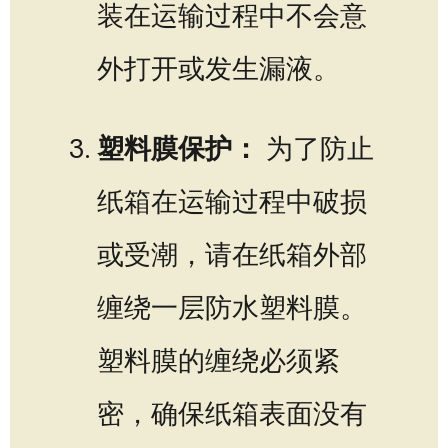
装在运输过程中不会意
外打开或发生漏液。
塑料膜保护：
为了防止
纸箱在运输过程中破损
或受潮，请在纸箱外部
缠绕一层防水塑料膜。
塑料膜的缠绕必须紧
密，确保纸箱表面没有