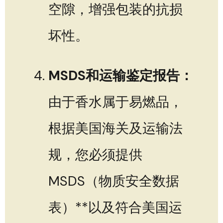
空隙，增强包装的抗损
坏性。
MSDS和运输鉴定报告：
由于香水属于易燃品，
根据美国海关及运输法
规，您必须提供
MSDS（物质安全数据
表）**以及符合美国运