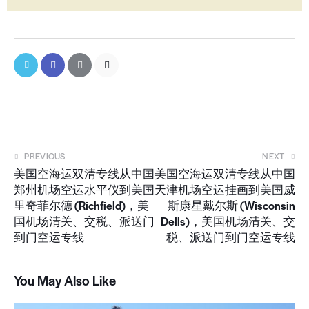
PREVIOUS
NEXT
美国空海运双清专线从中国
美国空海运双清专线从中国
郑州机场空运水平仪到美国
天津机场空运挂画到美国威
里奇菲尔德 (Richfield)，美
斯康星戴尔斯 (Wisconsin
国机场清关、交税、派送门
Dells)，美国机场清关、交
到门空运专线
税、派送门到门空运专线
You May Also Like