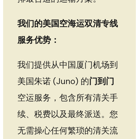
我们的美国空海运双清专线
服务优势：
我们提供从中国厦门机场到
美国朱诺 (Juno) 的
门到门
空运服务，包含所有清关手
续、税费以及最终派送。您
无需操心任何繁琐的清关流